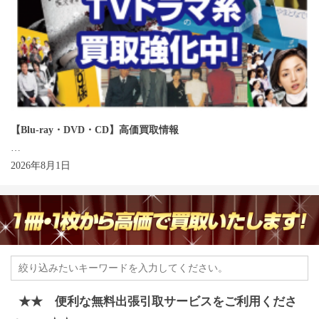
【Blu-ray・DVD・CD】高価買取情報
…
2026年8月1日
★★ 便利な無料出張引取サービスをご利用くださ