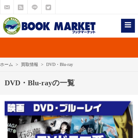
ホーム
買取情報
DVD・Blu-ray
DVD・Blu-rayの一覧