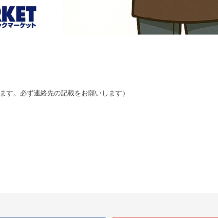
ます。必ず連絡先の記載をお願いします）