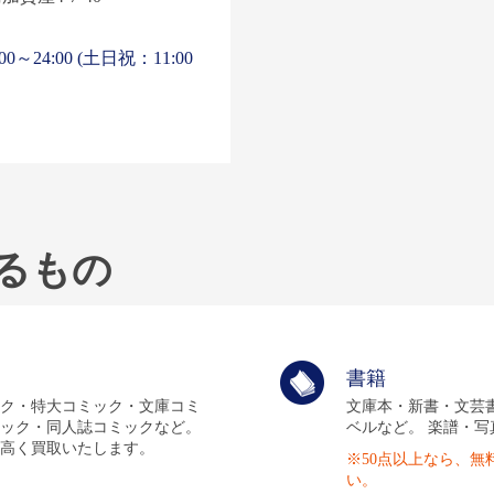
0～24:00 (土日祝：11:00
るもの
書籍
ク・特大コミック・文庫コミ
文庫本・新書・文芸
ック・同人誌コミックなど。
ベルなど。 楽譜・
高く買取いたします。
※50点以上なら、
い。