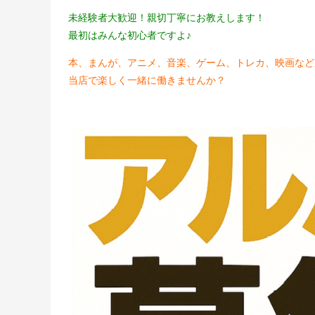
未経験者大歓迎！親切丁寧にお教えします！
最初はみんな初心者ですよ♪
本、まんが、アニメ、音楽、ゲーム、トレカ、映画など
当店で楽しく一緒に働きませんか？