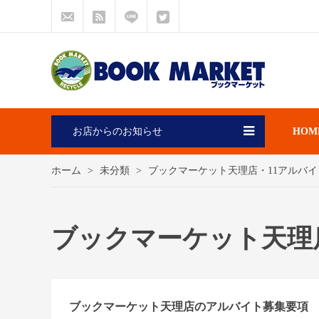
お店からのお知らせ
HOM
ホーム
未分類
ブックマーケット天理店・11アルバ
ブックマーケット天理
ブックマーケット天理店のアルバイト募集要項