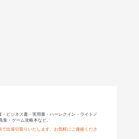
書・ビジネス書・実用書・ハーレクイン・ライトノ
写真集・ゲーム攻略本など。
無料で出張引取りいたします。お気軽にご連絡くださ