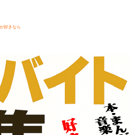
が好きなら