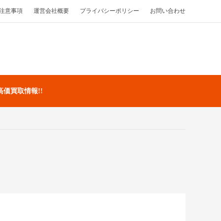
注意事項
運営会社概要
プライバシーポリシー
お問い合わせ
高価買取情報!!